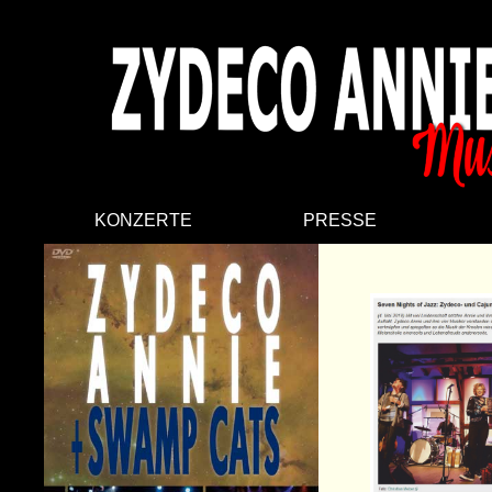
KONZERTE
PRESSE